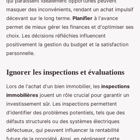
qui paraissent idéalement opportunes peuvent
masquer des inconvénients, rendant un achat impulsif
décevant sur le long terme.
Planifier
à l'avance
permet de mieux gérer les finances et d'optimiser ses
choix. Les décisions réfléchies influencent
positivement la gestion du budget et la satisfaction
personnelle.
Ignorer les inspections et évaluations
Lors de l'achat d'un bien immobilier, les
inspections
immobilières
jouent un rôle crucial pour garantir un
investissement sûr. Les inspections permettent
d'identifier des problèmes potentiels, tels que des
défauts structurels ou des systèmes électriques
défectueux, qui peuvent influencer la rentabilité
future de la propriété. Ainsi, en négligeant cette