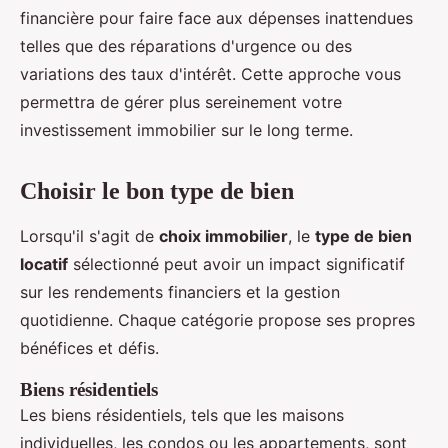
financière pour faire face aux dépenses inattendues
telles que des réparations d'urgence ou des
variations des taux d'intérêt. Cette approche vous
permettra de gérer plus sereinement votre
investissement immobilier sur le long terme.
Choisir le bon type de bien
Lorsqu'il s'agit de
choix immobilier
, le
type de bien
locatif
sélectionné peut avoir un impact significatif
sur les rendements financiers et la gestion
quotidienne. Chaque catégorie propose ses propres
bénéfices et défis.
Biens résidentiels
Les biens résidentiels, tels que les maisons
individuelles, les condos ou les appartements, sont