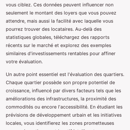
vous ciblez. Ces données peuvent influencer non
seulement le montant des loyers que vous pouvez
attendre, mais aussi la facilité avec laquelle vous
pourrez trouver des locataires. Au-delà des
statistiques globales, téléchargez des rapports
récents sur le marché et explorez des exemples
similaires d'investissements rentables pour affiner
votre évaluation.
Un autre point essentiel est l'évaluation des quartiers.
Chaque quartier possède son propre potentiel de
croissance, influencé par divers facteurs tels que les
améliorations des infrastructures, la proximité des
commodités ou encore l'accessibilité. En étudiant les
prévisions de développement urbain et les initiatives
locales, vous identifierez les zones prometteuses