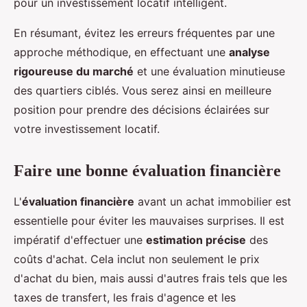
pour un investissement locatif intelligent.
En résumant, évitez les erreurs fréquentes par une
approche méthodique, en effectuant une
analyse
rigoureuse du marché
et une évaluation minutieuse
des quartiers ciblés. Vous serez ainsi en meilleure
position pour prendre des décisions éclairées sur
votre investissement locatif.
Faire une bonne évaluation financière
L'
évaluation financière
avant un achat immobilier est
essentielle pour éviter les mauvaises surprises. Il est
impératif d'effectuer une
estimation précise
des
coûts d'achat. Cela inclut non seulement le prix
d'achat du bien, mais aussi d'autres frais tels que les
taxes de transfert, les frais d'agence et les