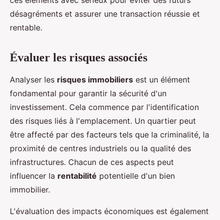
désagréments et assurer une transaction réussie et
rentable.
Évaluer les risques associés
Analyser les
risques immobiliers
est un élément
fondamental pour garantir la sécurité d'un
investissement. Cela commence par l'identification
des risques liés à l'emplacement. Un quartier peut
être affecté par des facteurs tels que la criminalité, la
proximité de centres industriels ou la qualité des
infrastructures. Chacun de ces aspects peut
influencer la
rentabilité
potentielle d'un bien
immobilier.
L'évaluation des impacts économiques est également