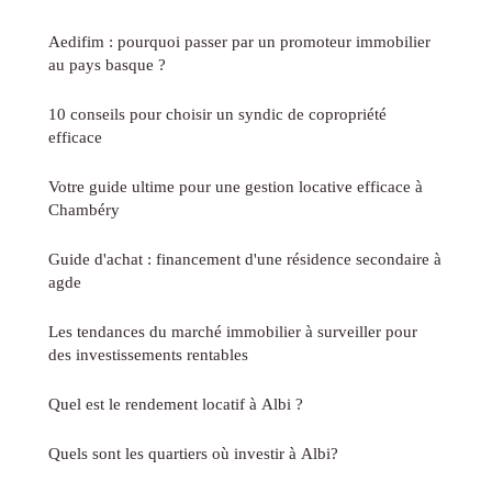
Aedifim : pourquoi passer par un promoteur immobilier
au pays basque ?
10 conseils pour choisir un syndic de copropriété
efficace
Votre guide ultime pour une gestion locative efficace à
Chambéry
Guide d'achat : financement d'une résidence secondaire à
agde
Les tendances du marché immobilier à surveiller pour
des investissements rentables
Quel est le rendement locatif à Albi ?
Quels sont les quartiers où investir à Albi?