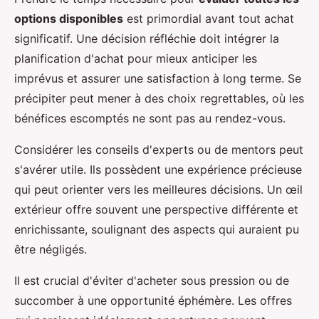
options disponibles
est primordial avant tout achat
significatif. Une décision réfléchie doit intégrer la
planification d'achat pour mieux anticiper les
imprévus et assurer une satisfaction à long terme. Se
précipiter peut mener à des choix regrettables, où les
bénéfices escomptés ne sont pas au rendez-vous.
Considérer les conseils d'experts ou de mentors peut
s'avérer utile. Ils possèdent une expérience précieuse
qui peut orienter vers les meilleures décisions. Un œil
extérieur offre souvent une perspective différente et
enrichissante, soulignant des aspects qui auraient pu
être négligés.
Il est crucial d'éviter d'acheter sous pression ou de
succomber à une opportunité éphémère. Les offres