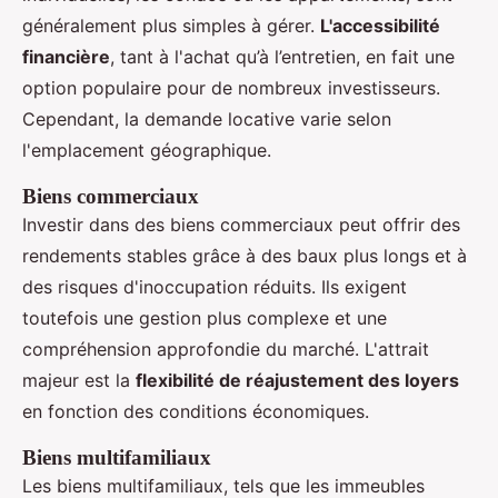
généralement plus simples à gérer.
L'accessibilité
financière
, tant à l'achat qu’à l’entretien, en fait une
option populaire pour de nombreux investisseurs.
Cependant, la demande locative varie selon
l'emplacement géographique.
Biens commerciaux
Investir dans des biens commerciaux peut offrir des
rendements stables grâce à des baux plus longs et à
des risques d'inoccupation réduits. Ils exigent
toutefois une gestion plus complexe et une
compréhension approfondie du marché. L'attrait
majeur est la
flexibilité de réajustement des loyers
en fonction des conditions économiques.
Biens multifamiliaux
Les biens multifamiliaux, tels que les immeubles