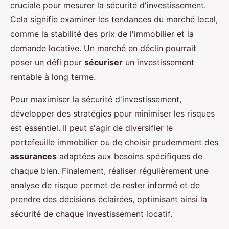
cruciale pour mesurer la sécurité d'investissement.
Cela signifie examiner les tendances du marché local,
comme la stabilité des prix de l'immobilier et la
demande locative. Un marché en déclin pourrait
poser un défi pour
sécuriser
un investissement
rentable à long terme.
Pour maximiser la sécurité d'investissement,
développer des stratégies pour minimiser les risques
est essentiel. Il peut s'agir de diversifier le
portefeuille immobilier ou de choisir prudemment des
assurances
adaptées aux besoins spécifiques de
chaque bien. Finalement, réaliser régulièrement une
analyse de risque permet de rester informé et de
prendre des décisions éclairées, optimisant ainsi la
sécurité de chaque investissement locatif.