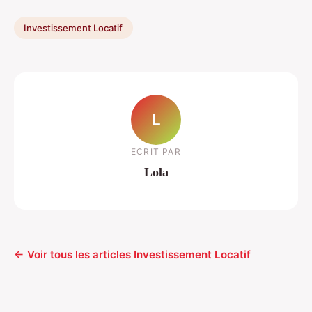
Investissement Locatif
L
ECRIT PAR
Lola
← Voir tous les articles Investissement Locatif