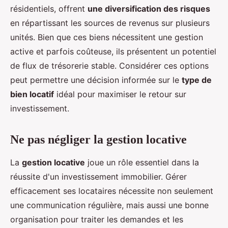
résidentiels, offrent
une diversification des risques
en répartissant les sources de revenus sur plusieurs
unités. Bien que ces biens nécessitent une gestion
active et parfois coûteuse, ils présentent un potentiel
de flux de trésorerie stable. Considérer ces options
peut permettre une décision informée sur le
type de
bien locatif
idéal pour maximiser le retour sur
investissement.
Ne pas négliger la gestion locative
La
gestion locative
joue un rôle essentiel dans la
réussite d'un investissement immobilier. Gérer
efficacement ses locataires nécessite non seulement
une communication régulière, mais aussi une bonne
organisation pour traiter les demandes et les