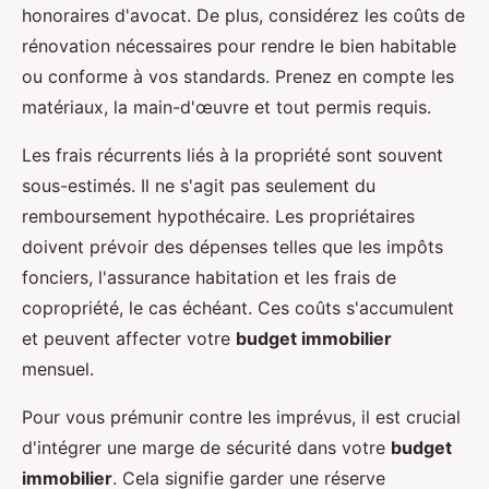
honoraires d'avocat. De plus, considérez les coûts de
rénovation nécessaires pour rendre le bien habitable
ou conforme à vos standards. Prenez en compte les
matériaux, la main-d'œuvre et tout permis requis.
Les frais récurrents liés à la propriété sont souvent
sous-estimés. Il ne s'agit pas seulement du
remboursement hypothécaire. Les propriétaires
doivent prévoir des dépenses telles que les impôts
fonciers, l'assurance habitation et les frais de
copropriété, le cas échéant. Ces coûts s'accumulent
et peuvent affecter votre
budget immobilier
mensuel.
Pour vous prémunir contre les imprévus, il est crucial
d'intégrer une marge de sécurité dans votre
budget
immobilier
. Cela signifie garder une réserve