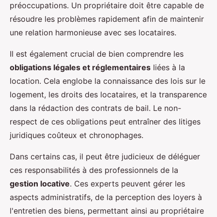
préoccupations. Un propriétaire doit être capable de
résoudre les problèmes rapidement afin de maintenir
une relation harmonieuse avec ses locataires.
Il est également crucial de bien comprendre les
obligations légales et réglementaires
liées à la
location. Cela englobe la connaissance des lois sur le
logement, les droits des locataires, et la transparence
dans la rédaction des contrats de bail. Le non-
respect de ces obligations peut entraîner des litiges
juridiques coûteux et chronophages.
Dans certains cas, il peut être judicieux de déléguer
ces responsabilités à des professionnels de la
gestion locative
. Ces experts peuvent gérer les
aspects administratifs, de la perception des loyers à
l'entretien des biens, permettant ainsi au propriétaire