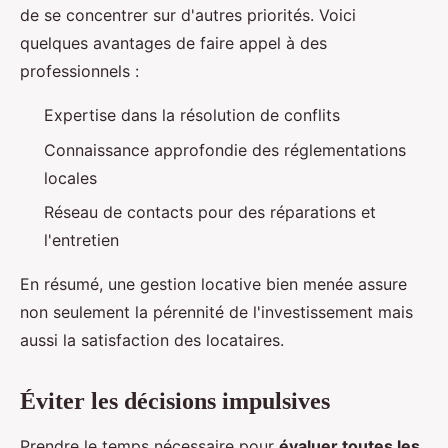
de se concentrer sur d'autres priorités. Voici
quelques avantages de faire appel à des
professionnels :
Expertise dans la résolution de conflits
Connaissance approfondie des réglementations
locales
Réseau de contacts pour des réparations et
l'entretien
En résumé, une gestion locative bien menée assure
non seulement la pérennité de l'investissement mais
aussi la satisfaction des locataires.
Éviter les décisions impulsives
Prendre le temps nécessaire pour
évaluer toutes les