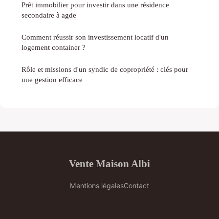
Prêt immobilier pour investir dans une résidence
secondaire à agde
Comment réussir son investissement locatif d'un
logement container ?
Rôle et missions d'un syndic de copropriété : clés pour
une gestion efficace
Vente Maison Albi
Mentions légales
Contact