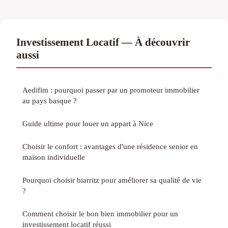
Investissement Locatif — À découvrir
aussi
Aedifim : pourquoi passer par un promoteur immobilier
au pays basque ?
Guide ultime pour louer un appart à Nice
Choisir le confort : avantages d'une résidence senior en
maison individuelle
Pourquoi choisir biarritz pour améliorer sa qualité de vie
?
Comment choisir le bon bien immobilier pour un
investissement locatif réussi