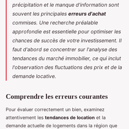
précipitation et le manque d'information sont
souvent les principales
erreurs d'achat
commises. Une recherche préalable
approfondie est essentielle pour optimiser les
chances de succès de votre investissement. Il
faut d'abord se concentrer sur l'analyse des
tendances du marché immobilier, ce qui inclut
l'observation des fluctuations des prix et de la
demande locative.
Comprendre les erreurs courantes
Pour évaluer correctement un bien, examinez
attentivement les
tendances de location
et la
demande actuelle de logements dans la région que