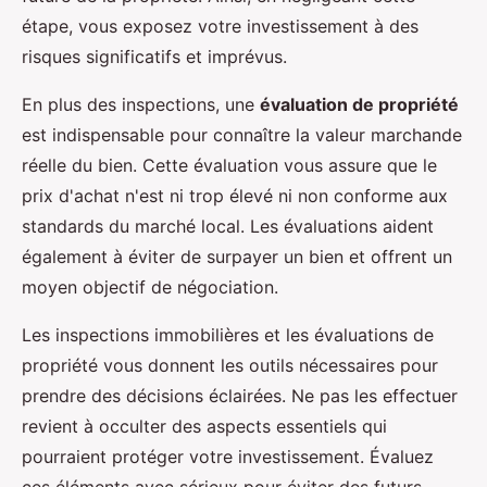
étape, vous exposez votre investissement à des
risques significatifs et imprévus.
En plus des inspections, une
évaluation de propriété
est indispensable pour connaître la valeur marchande
réelle du bien. Cette évaluation vous assure que le
prix d'achat n'est ni trop élevé ni non conforme aux
standards du marché local. Les évaluations aident
également à éviter de surpayer un bien et offrent un
moyen objectif de négociation.
Les inspections immobilières et les évaluations de
propriété vous donnent les outils nécessaires pour
prendre des décisions éclairées. Ne pas les effectuer
revient à occulter des aspects essentiels qui
pourraient protéger votre investissement. Évaluez
ces éléments avec sérieux pour éviter des futurs